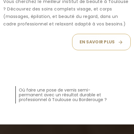
Vous cherchez le meilleur institut de beauté à Toulouse
? Découvrez des soins complets visage, et corps
(massages, épilation, et beauté du regard, dans un
cadre professionnel et relaxant adapté à vos besoins.)
EN SAVOIR PLUS
Où faire une pose de vernis semi-
permanent avec un résultat durable et
professionnel à Toulouse ou Borderouge ?