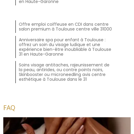
en Haute-Garonne
Offre emploi coiffeuse en CDI dans centre
salon premium à Toulouse centre ville 31000
Anniversaire spa pour enfant à Toulouse :
offrez un soin du visage ludique et une
expérience bien-être inoubliable à Toulouse
31 en Haute-Garonne
Soins visage antitaches, rajeunissement de
la peau, antirides, ou contre points noirs,
Skinbooster ou microneedling avis centre
esthétique à Toulouse dans le 31
FAQ