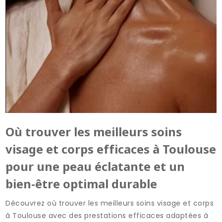
Où trouver les meilleurs soins
visage et corps efficaces à Toulouse
pour une peau éclatante et un
bien-être optimal durable
Découvrez où trouver les meilleurs soins visage et corps
à Toulouse avec des prestations efficaces adaptées à