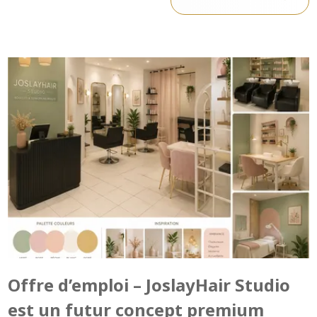
Offre d’emploi – JoslayHair Studio
est un futur concept premium