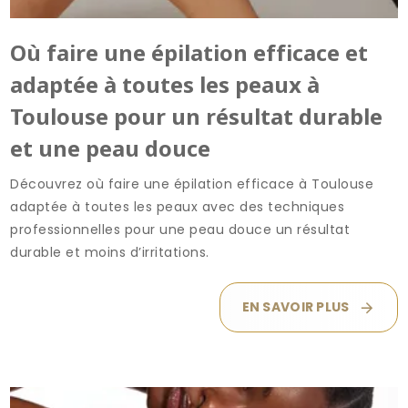
Où faire une épilation efficace et
adaptée à toutes les peaux à
Toulouse pour un résultat durable
et une peau douce
Découvrez où faire une épilation efficace à Toulouse
adaptée à toutes les peaux avec des techniques
professionnelles pour une peau douce un résultat
durable et moins d’irritations.
EN SAVOIR PLUS