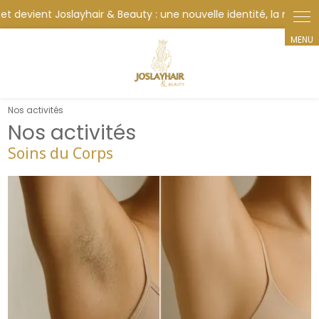
Panneau de gestion des cookies
Nos activités
Nos activités
Soins du Corps