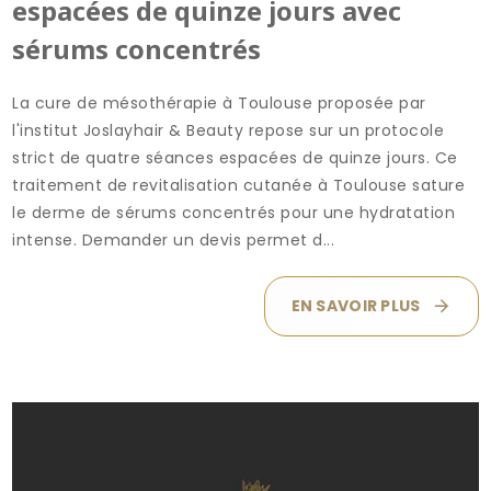
espacées de quinze jours avec
sérums concentrés
La cure de mésothérapie à Toulouse proposée par
l'institut Joslayhair & Beauty repose sur un protocole
strict de quatre séances espacées de quinze jours. Ce
traitement de revitalisation cutanée à Toulouse sature
le derme de sérums concentrés pour une hydratation
intense. Demander un devis permet d...
EN SAVOIR PLUS