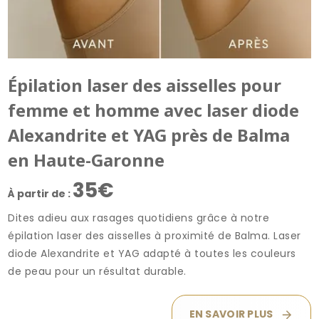
Épilation laser des aisselles pour
femme et homme avec laser diode
Alexandrite et YAG près de Balma
en Haute-Garonne
35€
À partir de :
Dites adieu aux rasages quotidiens grâce à notre
épilation laser des aisselles à proximité de Balma. Laser
diode Alexandrite et YAG adapté à toutes les couleurs
de peau pour un résultat durable.
EN SAVOIR PLUS