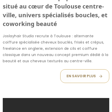
situé au cœur de Toulouse centre-
ville, univers spécialisés boucles, et
coworking beauté
Joslayhair Studio recrute à Toulouse : alternante
coiffure spécialisée cheveux bouclés, frisés et crépus,
freelance en onglerie, extension de cils et coiffure
classique dans un nouveau concept premium dédié à la
beauté et aux cheveux texturés au centre-ville.
EN SAVOIR PLUS