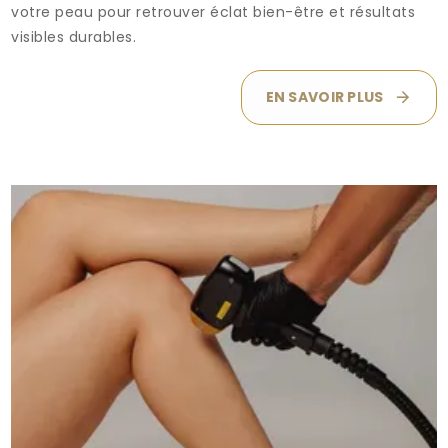
votre peau pour retrouver éclat bien-être et résultats
visibles durables.
EN SAVOIR PLUS