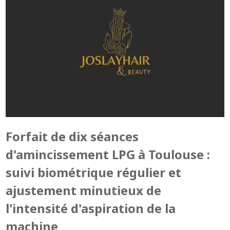
Forfait de dix séances
d'amincissement LPG à Toulouse :
suivi biométrique régulier et
ajustement minutieux de
l'intensité d'aspiration de la
machine