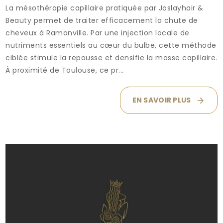
La mésothérapie capillaire pratiquée par Joslayhair &
Beauty permet de traiter efficacement la chute de
cheveux à Ramonville. Par une injection locale de
nutriments essentiels au cœur du bulbe, cette méthode
ciblée stimule la repousse et densifie la masse capillaire.
À proximité de Toulouse, ce pr...
EN SAVOIR PLUS