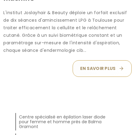
L'institut Joslayhair & Beauty déploie un forfait exclusif
de dix séances d'amincissement LPG à Toulouse pour
traiter efficacement la cellulite et le relâchement
cutané. Grâce à un suivi biométrique constant et un
paramétrage sur-mesure de l'intensité d'aspiration,
chaque séance d'endermologie cib...
EN SAVOIR PLUS
Centre spécialisé en épilation laser diode
pour femme et homme près de Balma
Gramont