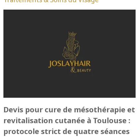
Devis pour cure de mésothérapie et
revitalisation cutanée à Toulouse :
protocole strict de quatre séances