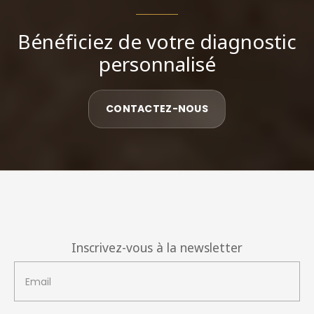
Bénéficiez de votre diagnostic
personnalisé
CONTACTEZ-NOUS
Inscrivez-vous à la newsletter
Email