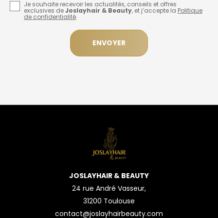
Je souhaite recevoir les actualités, conseils et offres
exclusives de
Joslayhair & Beauty
, et j’accepte la
Politique
de confidentialité
.
JOSLAYHAIR & BEAUTY
24 rue André Vasseur,
31200 Toulouse
contact@joslayhairbeauty.com