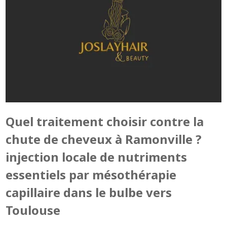
Quel traitement choisir contre la
chute de cheveux à Ramonville ?
injection locale de nutriments
essentiels par mésothérapie
capillaire dans le bulbe vers
Toulouse