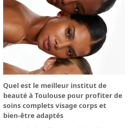
Quel est le meilleur institut de
beauté à Toulouse pour profiter de
soins complets visage corps et
bien-être adaptés