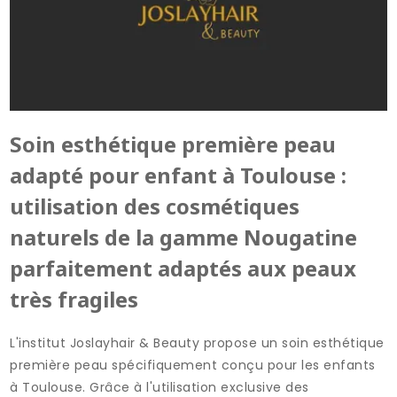
Soin esthétique première peau
adapté pour enfant à Toulouse :
utilisation des cosmétiques
naturels de la gamme Nougatine
parfaitement adaptés aux peaux
très fragiles
L'institut Joslayhair & Beauty propose un soin esthétique
première peau spécifiquement conçu pour les enfants
à Toulouse. Grâce à l'utilisation exclusive des